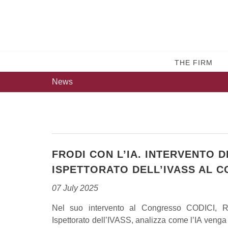
THE FIRM
News
FRODI CON L’IA. INTERVENTO D
ISPETTORATO DELL’IVASS AL 
07 July 2025
Nel suo intervento al Congresso CODICI, Ro
Ispettorato dell’IVASS, analizza come l’IA venga 