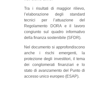
Tra i risultati di maggior rilievo,
l’elaborazione degli standard
tecnici per l’attuazione del
Regolamento DORA e il lavoro
congiunto sul quadro informativo
della finanza sostenibile (SFDR).
Nel documento si approfondiscono
anche i rischi emergenti, la
protezione degli investitori, il tema
dei conglomerati finanziari e lo
stato di avanzamento del Punto di
accesso unico europeo (ESAP).