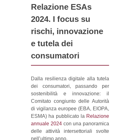
Relazione ESAs
2024. I focus su
rischi, innovazione
e tutela dei
consumatori
Dalla resilienza digitale alla tutela
dei consumatori, passando per
sostenibilità e innovazione: il
Comitato congiunto delle Autorità
di vigilanza europee (EBA, EIOPA,
ESMA) ha pubblicato la
Relazione
annuale 2024
con una panoramica
delle attività intersettoriali svolte
nell’ultimo anno.