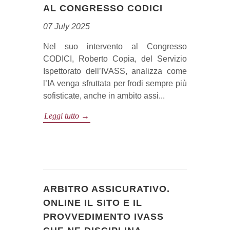
AL CONGRESSO CODICI
07 July 2025
Nel suo intervento al Congresso
CODICI, Roberto Copia, del Servizio
Ispettorato dell’IVASS, analizza come
l’IA venga sfruttata per frodi sempre più
sofisticate, anche in ambito assi...
Leggi tutto →
ARBITRO ASSICURATIVO.
ONLINE IL SITO E IL
PROVVEDIMENTO IVASS