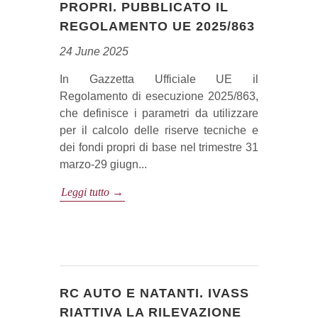
PROPRI. PUBBLICATO IL
REGOLAMENTO UE 2025/863
24 June 2025
In Gazzetta Ufficiale UE il
Regolamento di esecuzione 2025/863,
che definisce i parametri da utilizzare
per il calcolo delle riserve tecniche e
dei fondi propri di base nel trimestre 31
marzo-29 giugn...
Leggi tutto →
RC AUTO E NATANTI. IVASS
RIATTIVA LA RILEVAZIONE