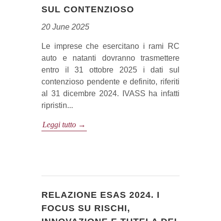
SUL CONTENZIOSO
20 June 2025
Le imprese che esercitano i rami RC
auto e natanti dovranno trasmettere
entro il 31 ottobre 2025 i dati sul
contenzioso pendente e definito, riferiti
al 31 dicembre 2024. IVASS ha infatti
ripristin...
Leggi tutto →
RELAZIONE ESAS 2024. I
FOCUS SU RISCHI,