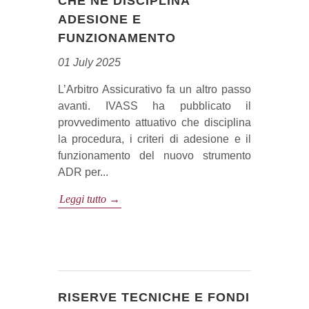
CHE NE DISCIPLINA
ADESIONE E
FUNZIONAMENTO
01 July 2025
L’Arbitro Assicurativo fa un altro passo
avanti. IVASS ha pubblicato il
provvedimento attuativo che disciplina
la procedura, i criteri di adesione e il
funzionamento del nuovo strumento
ADR per...
Leggi tutto →
RISERVE TECNICHE E FONDI