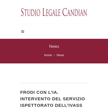
News
Home
News
FRODI CON L’IA.
INTERVENTO DEL SERVIZIO
ISPETTORATO DELL’IVASS