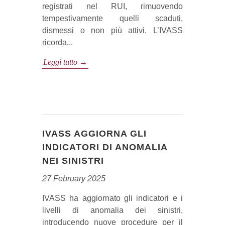
registrati nel RUI, rimuovendo
tempestivamente quelli scaduti,
dismessi o non più attivi. L’IVASS
ricorda...
Leggi tutto →
IVASS AGGIORNA GLI
INDICATORI DI ANOMALIA
NEI SINISTRI
27 February 2025
IVASS ha aggiornato gli indicatori e i
livelli di anomalia dei sinistri,
introducendo nuove procedure per il