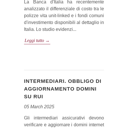
La Banca d'Italia ha recentemente
analizzato il differenziale di costo tra le
polizze vita unit-linked e i fondi comuni
d'investimento disponibili al dettaglio in
Italia. Lo studio evidenzi...
Leggi tutto →
INTERMEDIARI. OBBLIGO DI
AGGIORNAMENTO DOMINI
SU RUI
05 March 2025
Gli intermediari assicurativi devono
verificare e aggiornare i domini internet