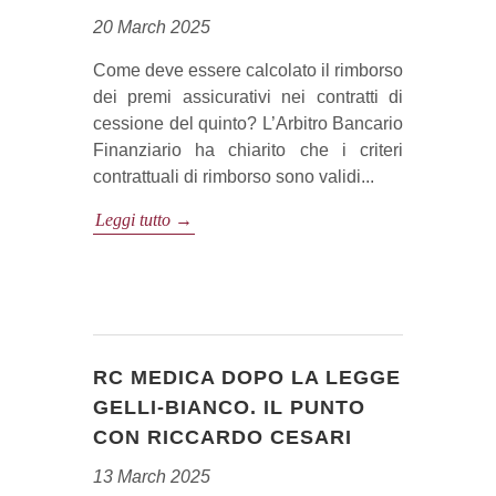
20 March 2025
Come deve essere calcolato il rimborso
dei premi assicurativi nei contratti di
cessione del quinto? L’Arbitro Bancario
Finanziario ha chiarito che i criteri
contrattuali di rimborso sono validi...
Leggi tutto →
RC MEDICA DOPO LA LEGGE
GELLI-BIANCO. IL PUNTO
CON RICCARDO CESARI
13 March 2025