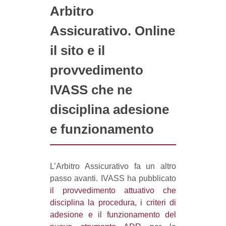
Arbitro
Assicurativo. Online
il sito e il
provvedimento
IVASS che ne
disciplina adesione
e funzionamento
L’Arbitro Assicurativo fa un altro
passo avanti. IVASS ha pubblicato
il provvedimento attuativo che
disciplina la procedura, i criteri di
adesione e il funzionamento del