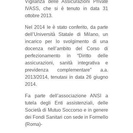
Vigilanza delle Assicurazioni Private
IVASS, che si è tenuto in data 31
ottobre 2013.
Nel 2014 le è stato conferito, da parte
dell’Università Statale di Milano, un
incarico per lo svolgimento di una
docenza nell’ambito del Corso di
perfezionamento in “Diritto delle
assicurazioni, sanità integrativa e
previdenza complementare” a.a.
2013/2014, tenutasi in data 26 giugno
2014.
Fa parte dell’associazione ANSI a
tutela degli Enti assistenziali, delle
Società di Mutuo Soccorso e in genere
dei Fondi Sanitari con sede in Formello
(Roma)-