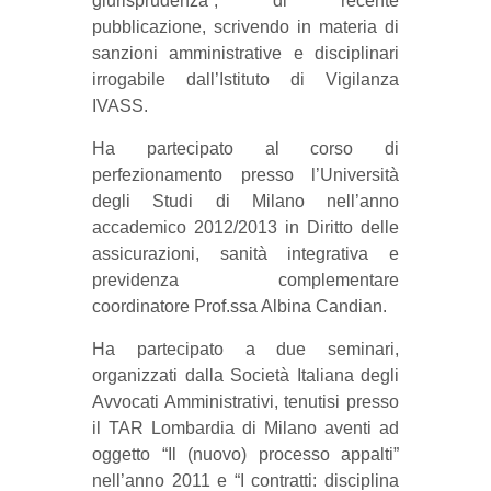
giurisprudenza”, di recente
pubblicazione, scrivendo in materia di
sanzioni amministrative e disciplinari
irrogabile dall’Istituto di Vigilanza
IVASS.
Ha partecipato al corso di
perfezionamento presso l’Università
degli Studi di Milano nell’anno
accademico 2012/2013 in Diritto delle
assicurazioni, sanità integrativa e
previdenza complementare
coordinatore Prof.ssa Albina Candian.
Ha partecipato a due seminari,
organizzati dalla Società Italiana degli
Avvocati Amministrativi, tenutisi presso
il TAR Lombardia di Milano aventi ad
oggetto “Il (nuovo) processo appalti”
nell’anno 2011 e “I contratti: disciplina