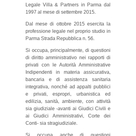
Legale Villa & Partners in Parma dal
1997 al mese di settembre 2015.
Dal mese di ottobre 2015 esercita la
professione legale nel proprio studio in
Parma Strada Repubblica n. 56.
Si occupa, principalmente, di questioni
di diritto amministrativo nei rapporti di
privati con le Autorità Amministrative
Indipendenti in materia assicurativa,
bancaria e di assistenza sanitaria
integrativa, nonché ad appalti pubblici
e privati, espropri, urbanistica ed
edilizia, sanità, ambiente, con attività
sia giudiziale -avanti ai Giudici Civili e
ai Giudici Amministrativi, Corte dei
Conti- sia stragiudiziale.
Si occupa anche di questioni