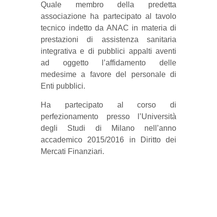
Quale membro della predetta
associazione ha partecipato al tavolo
tecnico indetto da ANAC in materia di
prestazioni di assistenza sanitaria
integrativa e di pubblici appalti aventi
ad oggetto l’affidamento delle
medesime a favore del personale di
Enti pubblici.
Ha partecipato al corso di
perfezionamento presso l’Università
degli Studi di Milano nell’anno
accademico 2015/2016 in Diritto dei
Mercati Finanziari.