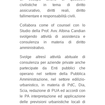
civilistiche in tema di diritto
assicurativo, diritti reali, diritto
fallimentare e responsabilità civili.
Collabora come
of counsel con lo
Studio della Prof. Avv. Albina Candian
svolgendo attività di assistenza e
consulenza in materia di diritto
amministrativo.
Svolge altresì attività abituale di
consulenza per aziende private anche
partecipate da Enti pubblici che
operano nel settore della Pubblica
Amministrazione, nel settore edilizio-
urbanistico, in materia di PdC, Dia,
Scia, redazione di PUA ed accordi con
le PA interpretazione ed applicazione
delle previsioni urbanistiche locali di