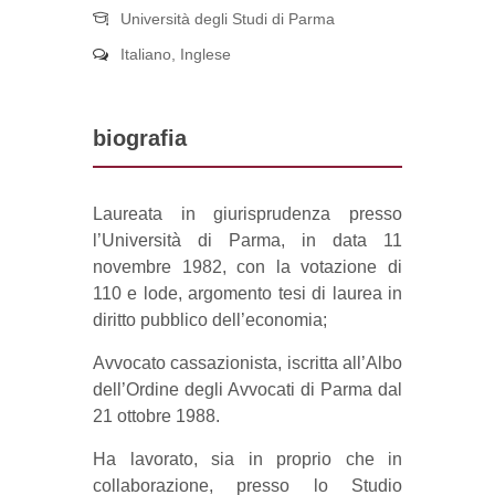
Università degli Studi di Parma
Italiano, Inglese
biografia
Laureata in giurisprudenza presso
l’Università di Parma, in data 11
novembre 1982, con la votazione di
110 e lode, argomento tesi di laurea in
diritto pubblico dell’economia;
Avvocato cassazionista, iscritta all’Albo
dell’Ordine degli Avvocati di Parma dal
21 ottobre 1988.
Ha lavorato, sia in proprio che in
collaborazione, presso lo Studio