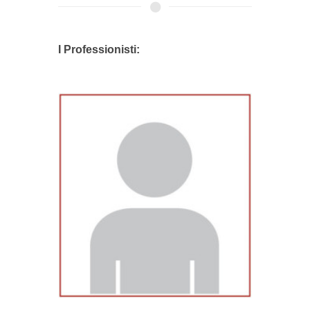
I Professionisti: