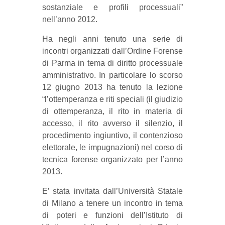
sostanziale e profili processuali”
nell’anno 2012.
Ha negli anni tenuto una serie di
incontri organizzati dall’Ordine Forense
di Parma in tema di diritto processuale
amministrativo. In particolare lo scorso
12 giugno 2013 ha tenuto la lezione
“l’ottemperanza e riti speciali (il giudizio
di ottemperanza, il rito in materia di
accesso, il rito avverso il silenzio, il
procedimento ingiuntivo, il contenzioso
elettorale, le impugnazioni) nel corso di
tecnica forense organizzato per l’anno
2013.
E’ stata invitata dall’Università Statale
di Milano a tenere un incontro in tema
di poteri e funzioni dell’Istituto di