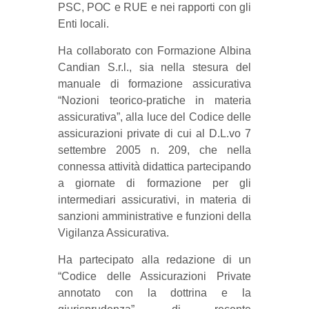
PSC, POC e RUE e nei rapporti con gli
Enti locali.
Ha collaborato con Formazione Albina
Candian S.r.l., sia nella stesura del
manuale di formazione assicurativa
“Nozioni teorico-pratiche in materia
assicurativa”, alla luce del Codice delle
assicurazioni private di cui al D.L.vo 7
settembre 2005 n. 209, che nella
connessa attività didattica partecipando
a giornate di formazione per gli
intermediari assicurativi, in materia di
sanzioni amministrative e funzioni della
Vigilanza Assicurativa.
Ha partecipato alla redazione di un
“Codice delle Assicurazioni Private
annotato con la dottrina e la