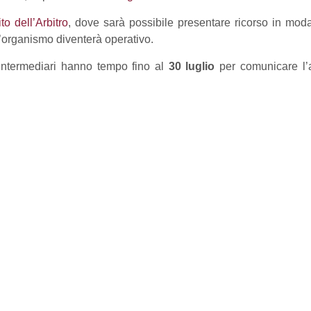
to dell’Arbitro
, dove sarà possibile presentare ricorso in mod
’organismo diventerà operativo.
 intermediari hanno tempo fino al
30 luglio
per comunicare l’